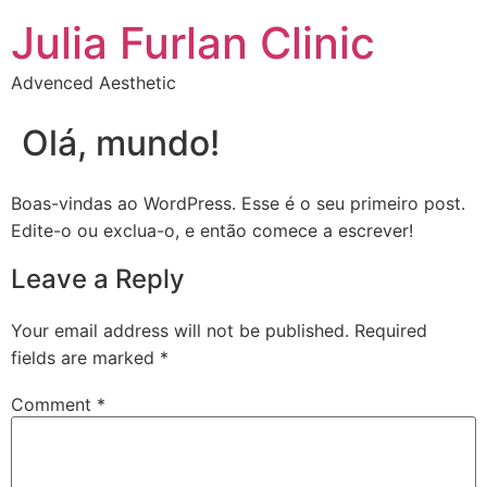
Julia Furlan Clinic
Advenced Aesthetic
Olá, mundo!
Boas-vindas ao WordPress. Esse é o seu primeiro post.
Edite-o ou exclua-o, e então comece a escrever!
Leave a Reply
Your email address will not be published.
Required
fields are marked
*
Comment
*