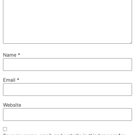
Name
*
Email
*
Website