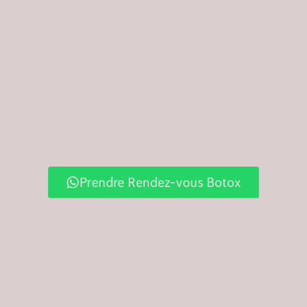
Prendre Rendez-vous Botox