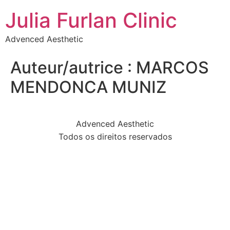
Julia Furlan Clinic
Advenced Aesthetic
Auteur/autrice :
MARCOS
MENDONCA MUNIZ
Advenced Aesthetic
Todos os direitos reservados